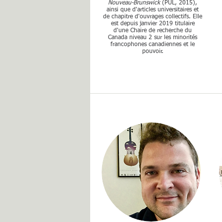
Nouveau-Brunswick
(PUL, 2015),
ainsi que d'articles universitaires et
de chapitre d'ouvrages collectifs. Elle
est depuis janvier 2019 titulaire
d'une Chaire de recherche du
Canada niveau 2 sur les minorités
francophones canadiennes et le
pouvoir.