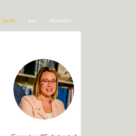
ÉQUIPE
BLOG
RESSOURCES