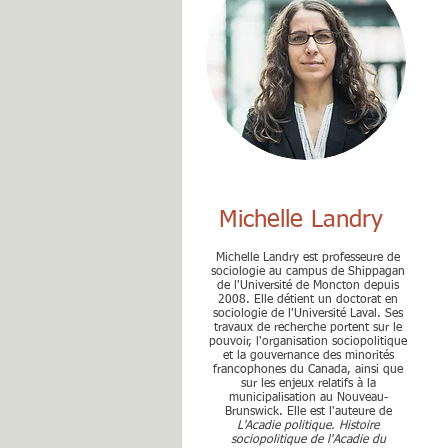
Michelle Landry
Michelle Landry est professeure de
sociologie au campus de Shippagan
de l'Université de Moncton depuis
2008. Elle détient un doctorat en
sociologie de l'Université Laval. Ses
travaux de recherche portent sur le
pouvoir, l'organisation sociopolitique
et la gouvernance des minorités
francophones du Canada, ainsi que
sur les enjeux relatifs à la
municipalisation au Nouveau-
Brunswick. Elle est l'auteure de
L'Acadie politique. Histoire
sociopolitique de l'Acadie du