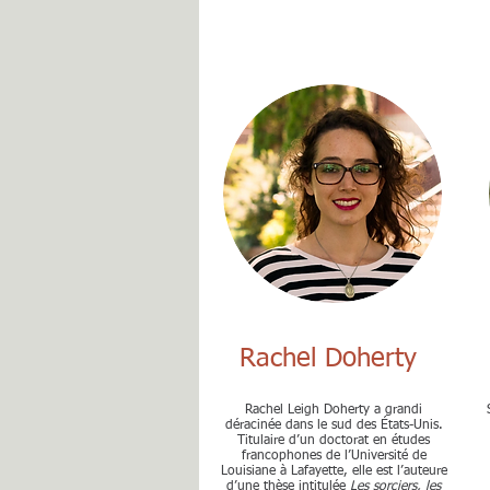
Rachel Doherty
Rachel Leigh Doherty a grandi
déracinée dans le sud des États-Unis.
Titulaire d’un doctorat en études
francophones de l’Université de
Louisiane à Lafayette, elle est l’auteure
d’une thèse intitulée
Les sorciers, les