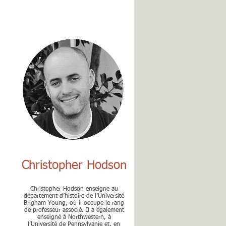
Christopher Hodson
Christopher Hodson enseigne au
département d’histoire de l’Université
Brigham Young, où il occupe le rang
de professeur associé. Il a également
enseigné à Northwestern, à
l’Université de Pennsylvanie et, en