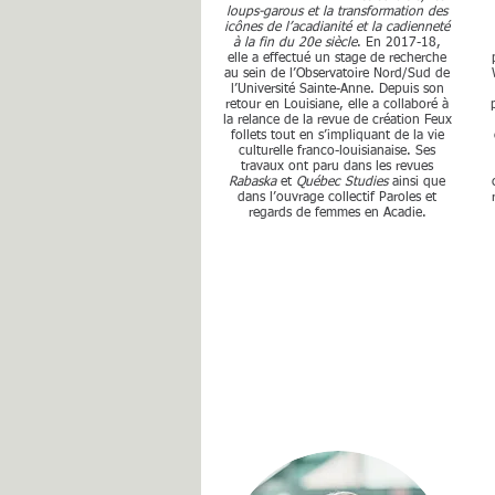
loups-garous et la transformation des
icônes de l’acadianité et la cadienneté
à la fin du 20e siècle
. En 2017-18,
elle a effectué un stage de recherche
au sein de l’Observatoire Nord/Sud de
l’Université Sainte-Anne. Depuis son
retour en Louisiane, elle a collaboré à
la relance de la revue de création Feux
follets tout en s’impliquant de la vie
culturelle franco-louisianaise. Ses
travaux ont paru dans les revues
Rabaska
et
Québec Studies
ainsi que
dans l’ouvrage collectif Paroles et
regards de femmes en Acadie.