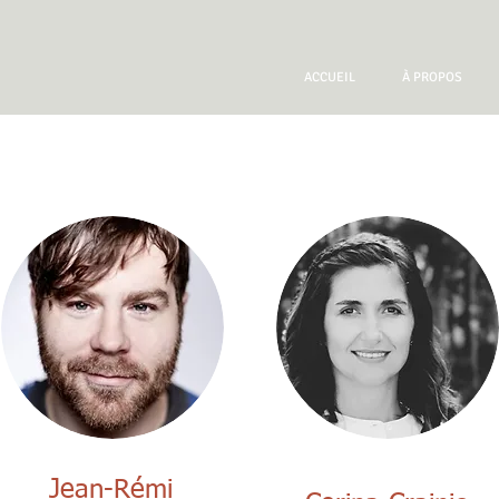
ACCUEIL
À PROPOS
Jean-Rémi